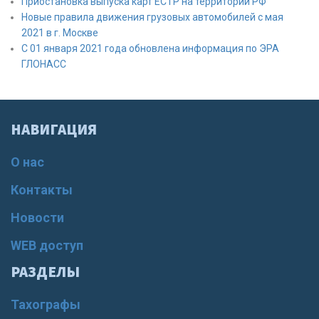
Приостановка выпуска карт ЕСТР на территории РФ
Новые правила движения грузовых автомобилей с мая
2021 в г. Москве
С 01 января 2021 года обновлена информация по ЭРА
ГЛОНАСС
НАВИГАЦИЯ
О нас
Контакты
Новости
WEB доступ
РАЗДЕЛЫ
Тахографы