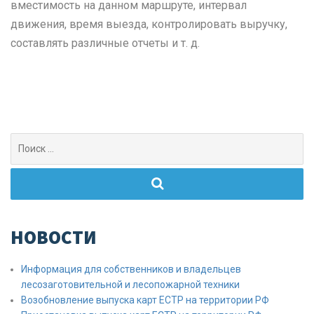
вместимость на данном маршруте, интервал
движения, время выезда, контролировать выручку,
составлять различные отчеты и т. д.
Поиск
для:
НОВОСТИ
Информация для собственников и владельцев
лесозаготовительной и лесопожарной техники
Возобновление выпуска карт ЕСТР на территории РФ