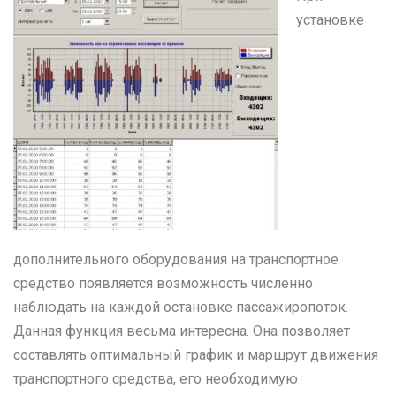
установке
дополнительного оборудования на транспортное
средство появляется возможность численно
наблюдать на каждой остановке пассажиропоток.
Данная функция весьма интересна. Она позволяет
составлять оптимальный график и маршрут движения
транспортного средства, его необходимую