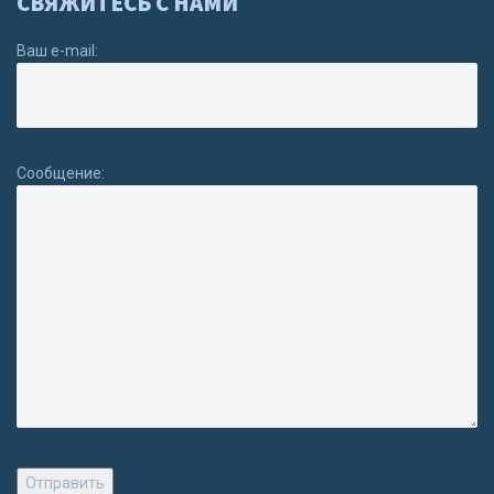
СВЯЖИТЕСЬ С НАМИ
Ваш e-mail:
Сообщение: