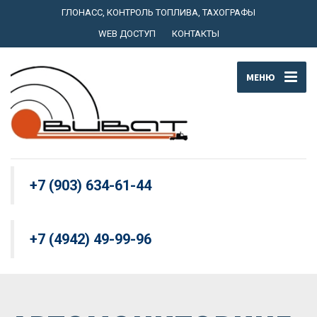
ГЛОНАСС, КОНТРОЛЬ ТОПЛИВА, ТАХОГРАФЫ
WEB ДОСТУП
КОНТАКТЫ
МЕНЮ
+7 (903) 634-61-44
+7 (4942) 49-99-96