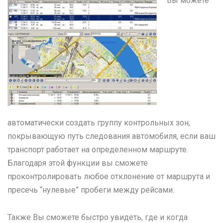
Вы можете
автоматически создать группу контрольных зон,
покрывающую путь следования автомобиля, если ваш
транспорт работает на определенном маршруте.
Благодаря этой функции вы сможете
проконтролировать любое отклонение от маршрута и
пресечь “нулевые” пробеги между рейсами.
Также Вы сможете быстро увидеть, где и когда