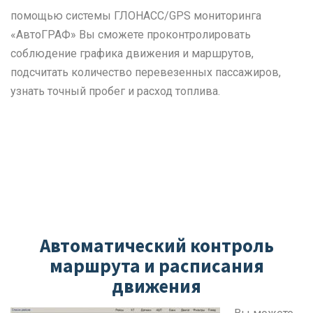
помощью системы ГЛОНАСС/GPS мониторинга
«АвтоГРАФ» Вы сможете проконтролировать
соблюдение графика движения и маршрутов,
подсчитать количество перевезенных пассажиров,
узнать точный пробег и расход топлива.
Автоматический контроль
маршрута и расписания
движения