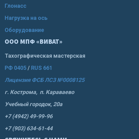
Глонасс
Нагрузка на ось
Оборудование
ООО МПФ «ВИВАТ»
Тахографическая мастерская
РФ 0405
/
RUS 661
Лицензия ФСБ ЛСЗ №0008125
г. Кострома, п. Караваево
Учебный городок, 20а
+7 (4942) 49-99-96
+7 (903) 634-61-44