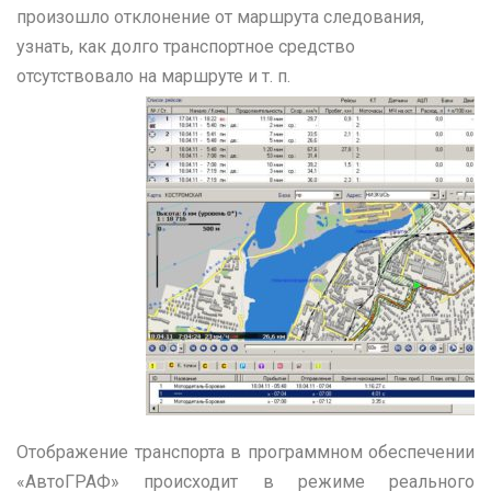
произошло отклонение от маршрута следования,
узнать, как долго транспортное средство
отсутствовало на маршруте и т. п.
Отображение транспорта в программном обеспечении
«АвтоГРАФ» происходит в режиме реального