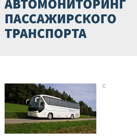
АВТОМОНИТОРИНГ
ПАССАЖИРСКОГО
ТРАНСПОРТА
C