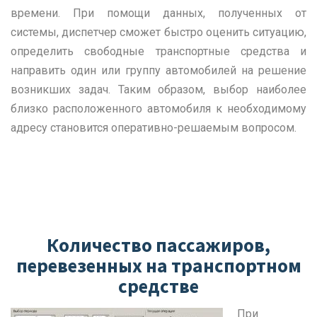
времени. При помощи данных, полученных от
системы, диспетчер сможет быстро оценить ситуацию,
определить свободные транспортные средства и
направить один или группу автомобилей на решение
возникших задач. Таким образом, выбор наиболее
близко расположенного автомобиля к необходимому
адресу становится оперативно-решаемым вопросом.
Количество пассажиров,
перевезенных на транспортном
средстве
При